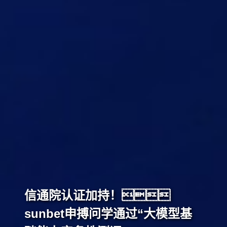
信通院认证加持！
sunbet申搏问学通过“大模型基