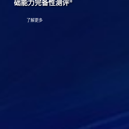
础能力完备性测评”
了解更多